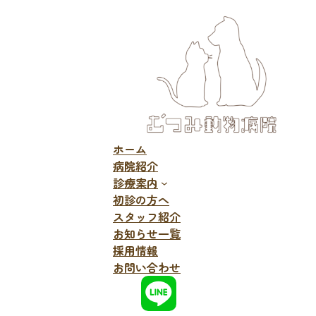
ホーム
病院紹介
診療案内
初診の方へ
スタッフ紹介
お知らせ一覧
採用情報
お問い合わせ