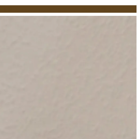
初診の方へ
スタッフ紹介
お知らせ一覧
採用情報
お問い合わせ