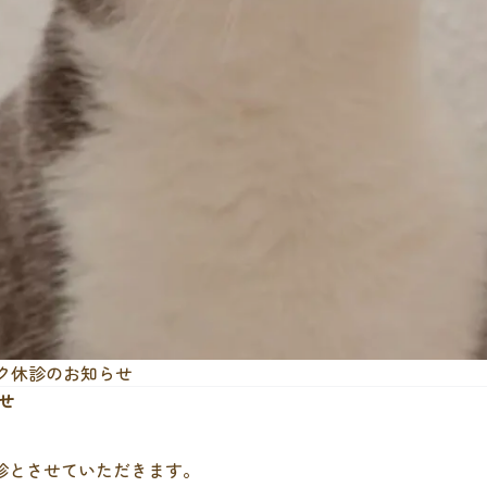
ク休診のお知らせ
せ
診とさせていただきます。