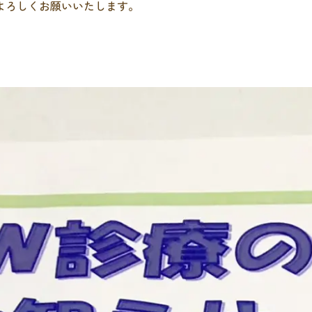
よろしくお願いいたします。