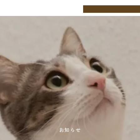
ホーム
病院紹介
診療案内
お知らせ